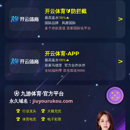
2025全国两会《政府工作报告》要点
2025-03-30 09:25:01